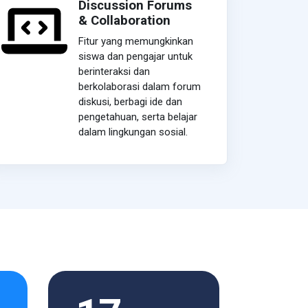
Discussion Forums
& Collaboration
Fitur yang memungkinkan
siswa dan pengajar untuk
berinteraksi dan
berkolaborasi dalam forum
diskusi, berbagi ide dan
pengetahuan, serta belajar
dalam lingkungan sosial.