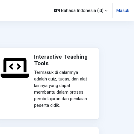
Bahasa Indonesia ‎(id)‎
Masuk
Interactive Teaching
Tools
Termasuk di dalamnya
adalah quiz, tugas, dan alat
lainnya yang dapat
membantu dalam proses
pembelajaran dan penilaian
peserta didik.