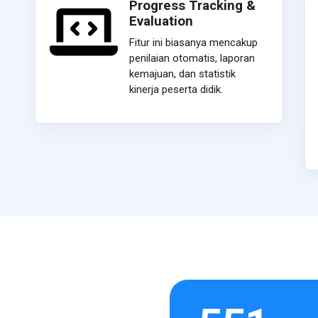
Progress Tracking &
Evaluation
Fitur ini biasanya mencakup
penilaian otomatis, laporan
kemajuan, dan statistik
kinerja peserta didik.